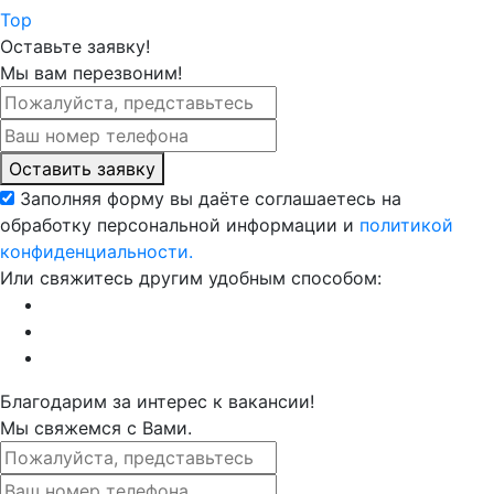
Top
Оставьте заявку!
Мы вам перезвоним!
Оставить заявку
Заполняя форму вы даёте соглашаетесь на
обработку персональной информации и
политикой
конфиденциальности.
Или свяжитесь другим удобным способом:
Благодарим за интерес к вакансии!
Мы свяжемся с Вами.