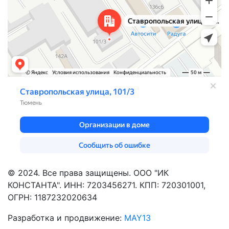
© 2024. Все права защищены. ООО "ИК
КОНСТАНТА". ИНН: 7203456271. КПП: 720301001,
ОГРН: 1187232020634
Разработка и продвижение:
MAY13