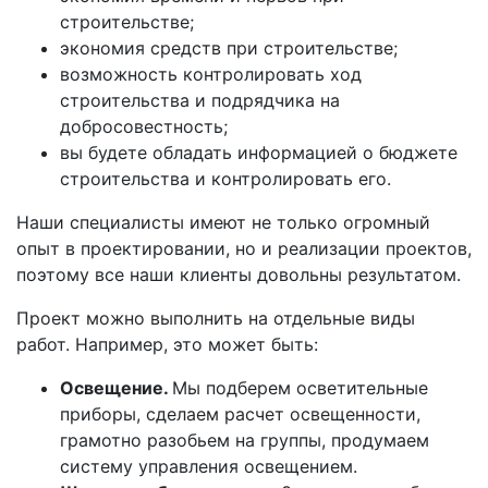
строительстве;
экономия средств при строительстве;
возможность контролировать ход
строительства и подрядчика на
добросовестность;
вы будете обладать информацией о бюджете
строительства и контролировать его.
Наши специалисты имеют не только огромный
опыт в проектировании, но и реализации проектов,
поэтому все наши клиенты довольны результатом.
Проект можно выполнить на отдельные виды
работ. Например, это может быть:
Освещение.
Мы подберем осветительные
приборы, сделаем расчет освещенности,
грамотно разобьем на группы, продумаем
систему управления освещением.