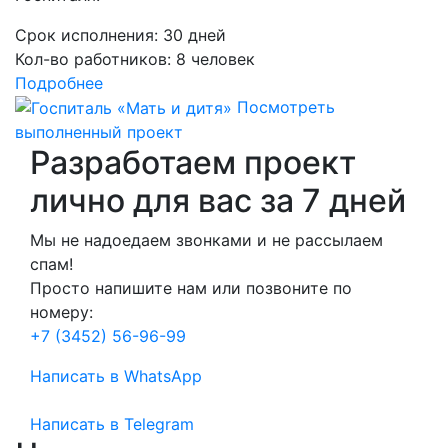
Срок исполнения:
30 дней
Кол-во работников:
8 человек
Подробнее
Посмотреть
выполненный проект
Разработаем проект
лично для вас
за 7 дней
Мы не надоедаем звонками и не рассылаем
спам!
Просто напишите нам или позвоните по
номеру:
+7 (3452) 56-96-99
Написать в WhatsApp
Написать в Telegram