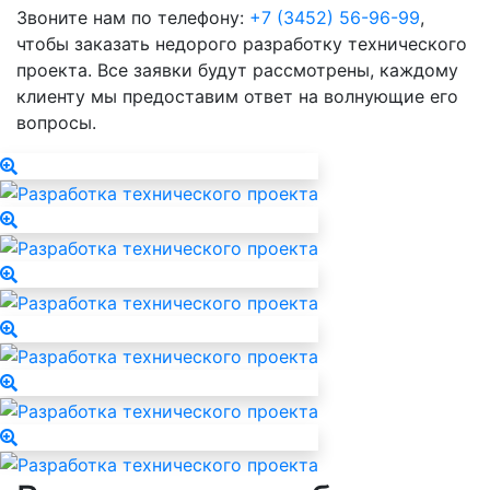
Звоните нам по телефону:
+7 (3452) 56-96-99
,
чтобы заказать недорого разработку технического
проекта. Все заявки будут рассмотрены, каждому
клиенту мы предоставим ответ на волнующие его
вопросы.