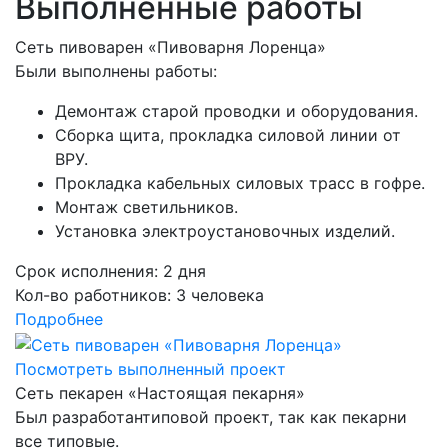
Выполненные работы
Сеть пивоварен «Пивоварня Лоренца»
Были выполнены работы:
Демонтаж старой проводки и оборудования.
Cборка щита, прокладка силовой линии от
ВРУ.
Прокладка кабельных силовых трасс в гофре.
Монтаж светильников.
Установка электроустановочных изделий.
Срок исполнения:
2 дня
Кол-во работников:
3 человека
Подробнее
Посмотреть выполненный проект
Сеть пекарен «Настоящая пекарня»
Был разработантиповой проект, так как пекарни
все типовые.