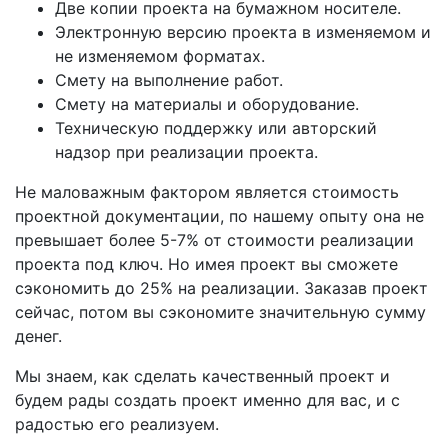
Две копии проекта на бумажном носителе.
Электронную версию проекта в изменяемом и
не изменяемом форматах.
Смету на выполнение работ.
Смету на материалы и оборудование.
Техническую поддержку или авторский
надзор при реализации проекта.
Не маловажным фактором является стоимость
проектной документации, по нашему опыту она не
превышает более 5-7% от стоимости реализации
проекта под ключ. Но имея проект вы сможете
сэкономить до 25% на реализации. Заказав проект
сейчас, потом вы сэкономите значительную сумму
денег.
Мы знаем, как сделать качественный проект и
будем рады создать проект именно для вас, и с
радостью его реализуем.