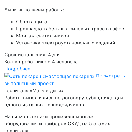
Были выполнены работы:
Cборка щита.
Прокладка кабельных силовых трасс в гофре.
Монтаж светильников.
Установка электроустановочных изделий.
Срок исполнения:
4 дня
Кол-во работников:
4 человека
Подробнее
Посмотреть
выполненный проект
Госпиталь «Мать и дитя»
Работы выполнялись по договору субподряда для
одного из наших Генподрядчиков.
Наши монтажники произвели монтаж
оборудования и приборов СКУД на 5 этажах
Госпиталя.