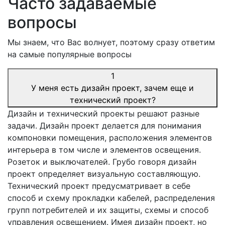
Часто задаваемые
вопросы
Мы знаем, что Вас волнует, поэтому сразу ответим
на самые популярные вопросы
1
У меня есть дизайн проект, зачем еще и
технический проект?
Дизайн и технический проекты решают разные
задачи. Дизайн проект делается для понимания
компоновки помещения, расположения элементов
интерьера в том числе и элементов освещения.
Розеток и выключателей. Грубо говоря дизайн
проект определяет визуальную составляющую.
Технический проект предусматривает в себе
способ и схему прокладки кабелей, распределения
групп потребителей и их защиты, схемы и способ
управления освещением. Имея дизайн проект, но