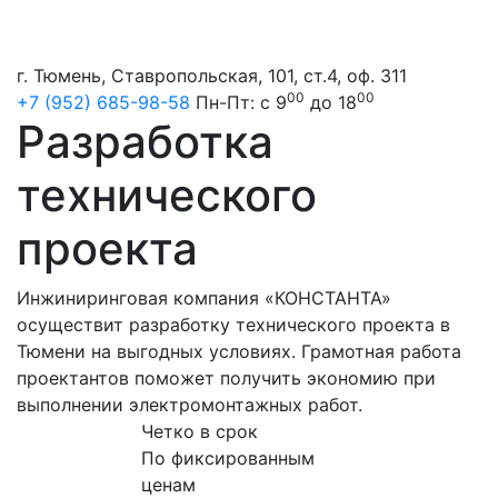
г. Тюмень, Ставропольская, 101, ст.4, оф. 311
00
00
+7 (952) 685-98-58
Пн-Пт: с 9
до 18
Разработка
технического
проекта
Инжиниринговая компания «КОНСТАНТА»
осуществит разработку технического проекта в
Тюмени на выгодных условиях. Грамотная работа
проектантов поможет получить экономию при
выполнении электромонтажных работ.
Четко в срок
По фиксированным
ценам