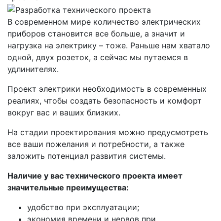
В современном мире количество электрических
приборов становится все больше, а значит и
нагрузка на электрику – тоже. Раньше нам хватало
одной, двух розеток, а сейчас мы путаемся в
удлинителях.
Проект электрики необходимость в современных
реалиях, чтобы создать безопасность и комфорт
вокруг вас и ваших близких.
На стадии проектирования можно предусмотреть
все ваши пожелания и потребности, а также
заложить потенциал развития системы.
Наличие у вас технического проекта имеет
значительные преимущества:
удобство при эксплуатации;
экономия времени и нервов при