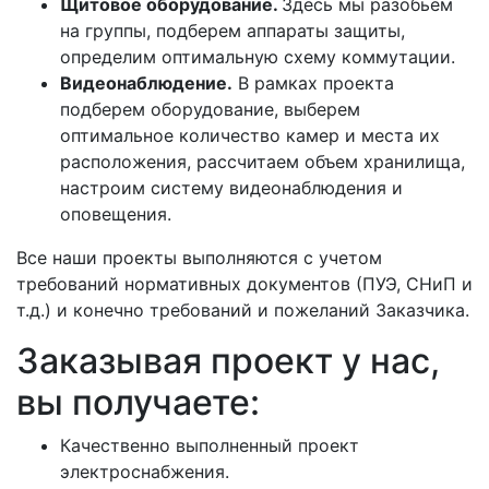
Щитовое оборудование.
Здесь мы разобьем
на группы, подберем аппараты защиты,
определим оптимальную схему коммутации.
Видеонаблюдение.
В рамках проекта
подберем оборудование, выберем
оптимальное количество камер и места их
расположения, рассчитаем объем хранилища,
настроим систему видеонаблюдения и
оповещения.
Все наши проекты выполняются с учетом
требований нормативных документов (ПУЭ, СНиП и
т.д.) и конечно требований и пожеланий Заказчика.
Заказывая проект у нас,
вы получаете:
Качественно выполненный проект
электроснабжения.