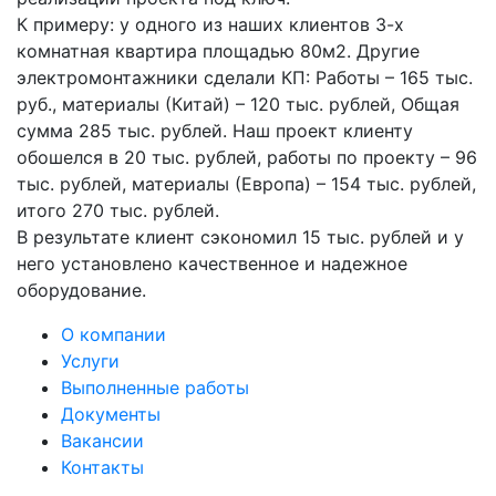
К примеру: у одного из наших клиентов 3-х
комнатная квартира площадью 80м2. Другие
электромонтажники сделали КП: Работы – 165 тыс.
руб., материалы (Китай) – 120 тыс. рублей, Общая
сумма 285 тыс. рублей. Наш проект клиенту
обошелся в 20 тыс. рублей, работы по проекту – 96
тыс. рублей, материалы (Европа) – 154 тыс. рублей,
итого 270 тыс. рублей.
В результате клиент сэкономил 15 тыс. рублей и у
него установлено качественное и надежное
оборудование.
О компании
Услуги
Выполненные работы
Документы
Вакансии
Контакты