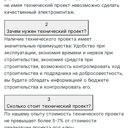
не имея технический проект невозможно сделать
качественный электромонтаж.
2
Зачем нужен технический проект?
Наличие технического проекта имеет
значительные преимущества: Удобство при
эксплуатации, экономия времени и нервов при
строительстве, экономия средств при
строительстве, возможность контролировать ход
строительства и подрядчика на добросовестность,
вы будете обладать информацией о бюджете
строительства и контролировать его.
3
Сколько стоит технический проект?
По нашему опыту стоимость технического проекта
не превышает более 5-7% от стоимости
реализации проекта под ключ.