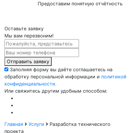
Предоставим понятную отчётность
Оставьте заявку
Мы вам перезвоним!
Отправить заявку
Заполняя форму вы даёте соглашаетесь на
обработку персональной информации и
политикой
конфиденциальности.
Или свяжитесь другим удобным способом:
Главная
Услуги
Разработка технического
проекта